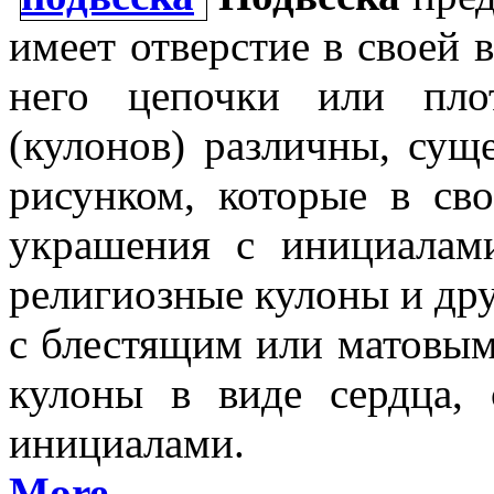
имеет отверстие в своей 
него цепочки или пло
(кулонов) различны, сущ
рисунком, которые в св
украшения с инициалами
религиозные кулоны и дру
с блестящим или матовы
кулоны в виде сердца,
инициалами.
More →