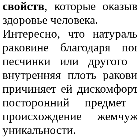
свойств
, которые оказы
здоровье человека.
Интересно, что натурал
раковине благодаря п
песчинки или другого 
внутренняя плоть раков
причиняет ей дискомфорт
посторонний предмет
происхождение жемч
уникальности.