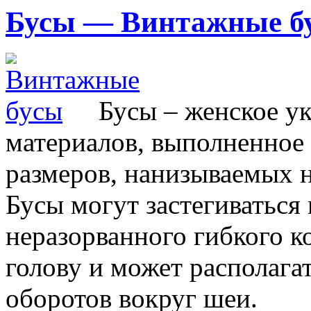
Бусы — Винтажные б
Бусы – женское у
материалов, выполненное
размеров, нанизываемых н
Бусы могут застегиваться
неразорванного гибкого ко
голову и может располага
оборотов вокруг шеи.