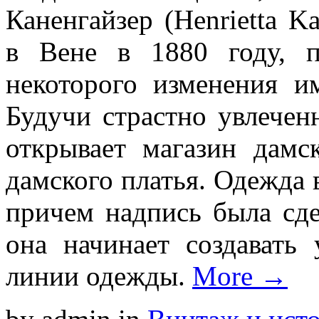
Каненгайзер (Henrietta Ka
в Вене в 1880 году, 
некоторого изменения и
Будучи страстно увлече
открывает магазин дамс
дамского платья. Одежда
причем надпись была сде
она начинает создавать
линии одежды.
More →