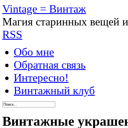
Vintage = Винтаж
Магия старинных вещей 
RSS
Обо мне
Обратная связь
Интересно!
Винтажный клуб
Винтажные украше