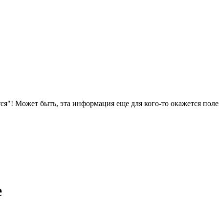
ся"! Может быть, эта информация еще для кого-то окажется поле
e