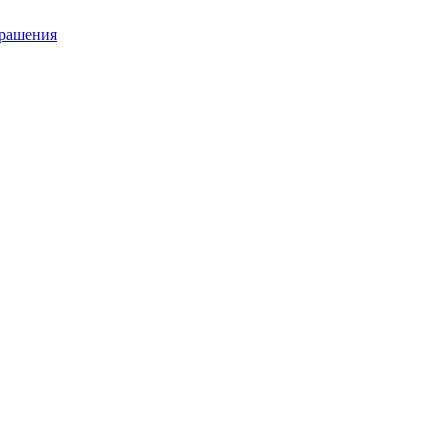
рашения