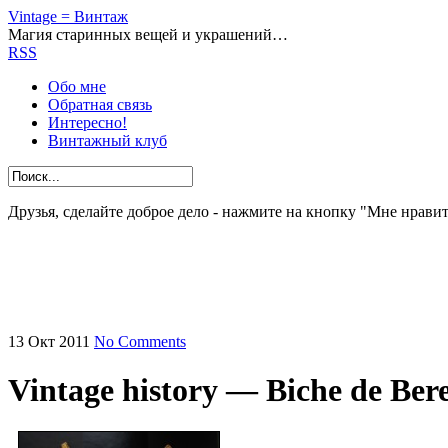
Vintage = Винтаж
Магия старинных вещей и украшений…
RSS
Обо мне
Обратная связь
Интересно!
Винтажный клуб
Друзья, сделайте доброе дело - нажмите на кнопку "Мне нравит
13
Окт
2011
No Comments
Vintage history — Biche de Ber