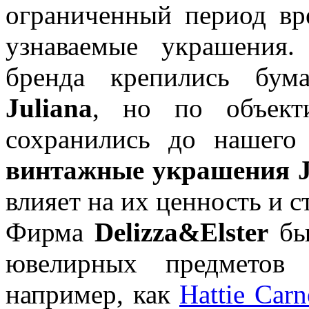
ограниченный период вр
узнаваемые украшения
бренда крепились бум
Juliana
, но по объект
сохранились до нашего
винтажные украшения J
влияет на их ценность и с
Фирма
Delizza&Elster
был
ювелирных предметов
например, как
Hattie Carn