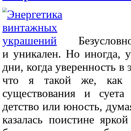
Безусловн
и уникален. Но иногда, 
дни, когда уверенность в 
что я такой же, как в
существования и суета
детство или юность, думая
казалась поистине ярко