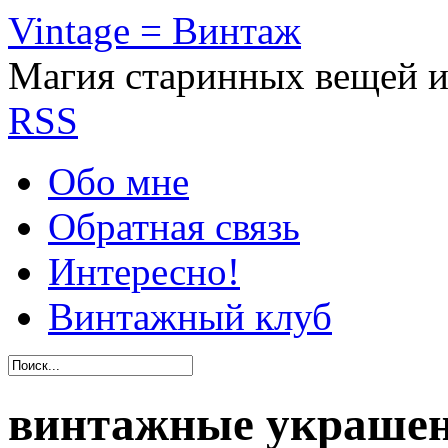
Vintage = Винтаж
Магия старинных вещей 
RSS
Обо мне
Обратная связь
Интересно!
Винтажный клуб
винтажные украше