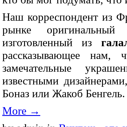
Наш корреспондент из Ф
рынке оригинальный 
изготовленный из
гала
рассказывающее нам, 
замечательные украше
известными дизайнерами
Боназ или Жакоб Бенгель.
More →