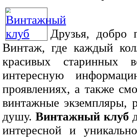
Друзья, добро 
Винтаж, где каждый кол
красивых старинных 
интересную информац
проявлениях, а также см
винтажные экземпляры, р
душу.
Винтажный клуб
д
интересной и уникаль