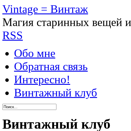
Vintage = Винтаж
Магия старинных вещей 
RSS
Обо мне
Обратная связь
Интересно!
Винтажный клуб
Винтажный клуб