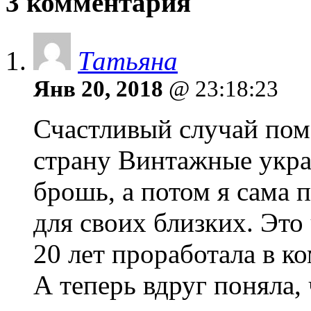
3 комментария
Татьяна
Янв 20, 2018
@ 23:18:23
Счастливый случай пом
страну Винтажные укр
брошь, а потом я сама 
для своих близких. Это 
20 лет проработала в 
А теперь вдруг поняла, 