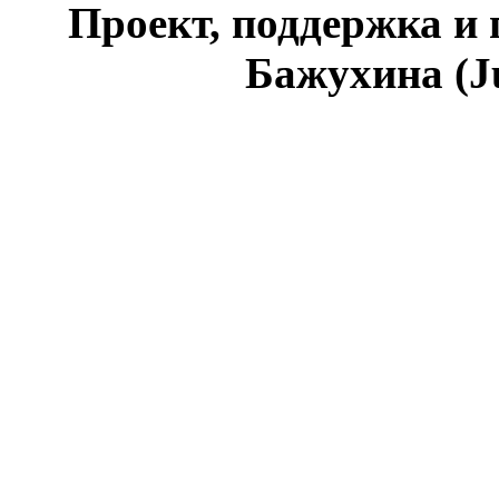
Проект, поддержка и
Бажухина (J