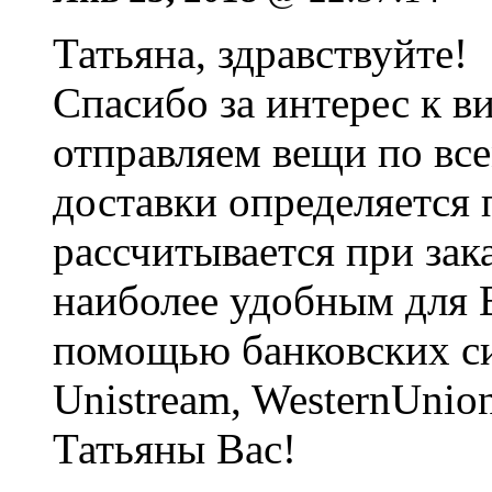
Татьяна, здравствуйте!
Спасибо за интерес к 
отправляем вещи по вс
доставки определяется
рассчитывается при зак
наиболее удобным для В
помощью банковских си
Unistream, WesternUnion
Татьяны Вас!