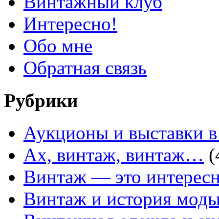
Винтажный клуб
Интересно!
Обо мне
Обратная связь
Рубрики
Аукционы и выставки в
Ах, винтаж, винтаж…
(
Винтаж — это интересн
Винтаж и история мод