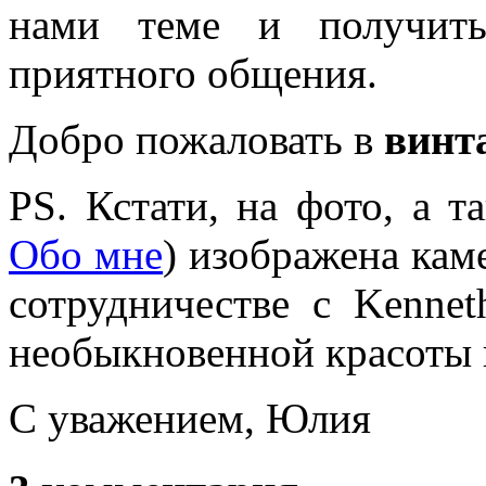
нами теме и получить
приятного общения.
Добро пожаловать в
винт
PS. Кстати, на фото, а т
Обо мне
) изображена ка
сотрудничестве с Kenne
необыкновенной красоты 
С уважением, Юлия