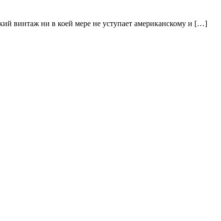
кий винтаж ни в коей мере не уступает американскому и […]