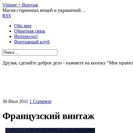
Vintage = Винтаж
Магия старинных вещей и украшений…
RSS
Обо мне
Обратная связь
Интересно!
Винтажный клуб
Друзья, сделайте доброе дело - нажмите на кнопку "Мне нравит
30
Июл
2011
1 Comment
Французский винтаж