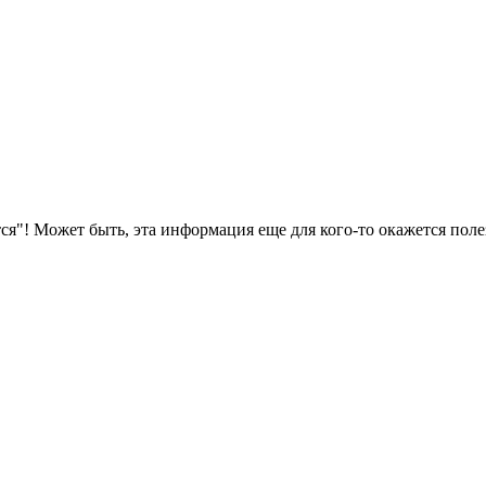
ся"! Может быть, эта информация еще для кого-то окажется поле