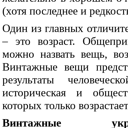
(хотя последнее и редкост
Один из главных отличит
– это возраст. Общепри
можно назвать вещь, воз
Винтажные вещи предст
результаты человеческ
историческая и общест
которых только возрастае
Винтажные укра