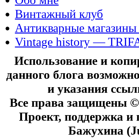
Винтажный клуб
Антикварные магазины
Vintage history — TRIF
Использование и коп
данного блога возможно
и указания ссыл
Все права защищены © 
Проект, поддержка и
Бажухина (J