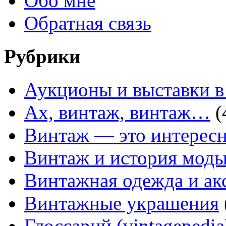
Обо мне
Обратная связь
Рубрики
Аукционы и выставки в
Ах, винтаж, винтаж…
(
Винтаж — это интересн
Винтаж и история мод
Винтажная одежда и ак
Винтажные украшения
Глоссарий (vintagepedia