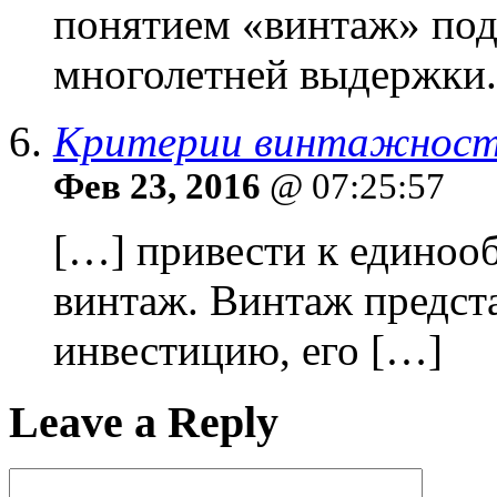
понятием «винтаж» под
многолетней выдержки.
Критерии винтажности
Фев 23, 2016
@ 07:25:57
[…] привести к единооб
винтаж. Винтаж предст
инвестицию, его […]
Leave a Reply