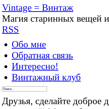
Vintage = Винтаж
Магия старинных вещей 
RSS
Обо мне
Обратная связь
Интересно!
Винтажный клуб
Друзья, сделайте доброе 