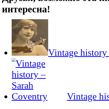
интересна!
Vintage history
Vintage hi