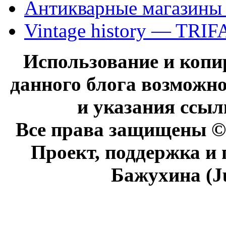
Антикварные магазины
Vintage history — TRIF
Использование и коп
данного блога возможно
и указания ссыл
Все права защищены © 
Проект, поддержка и
Бажухина (J