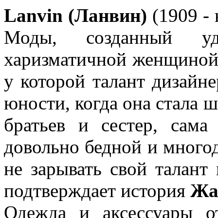
Lanvin (Ланвин)
(1909 - 
Моды, созданный уд
харизматичной женщино
у которой талант дизайне
юности, когда она стала 
братьев и сестер, сам
довольно бедной и многод
не зарывать свой талант
подтверждает история
Жа
Одежда и аксессуары 