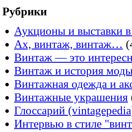
Рубрики
Аукционы и выставки в
Ах, винтаж, винтаж…
(
Винтаж — это интересн
Винтаж и история мод
Винтажная одежда и ак
Винтажные украшения
Глоссарий (vintagepedia
Интервью в стиле "вин