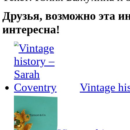
Друзья, возможно эта и
интересна!
Vintage hi