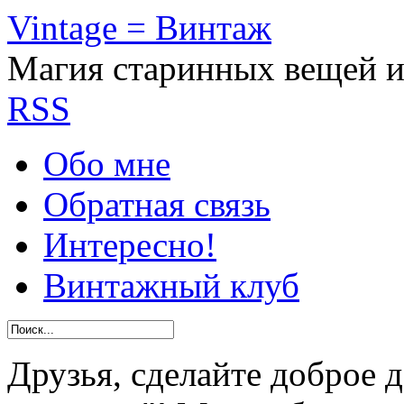
Vintage = Винтаж
Магия старинных вещей 
RSS
Обо мне
Обратная связь
Интересно!
Винтажный клуб
Друзья, сделайте доброе 