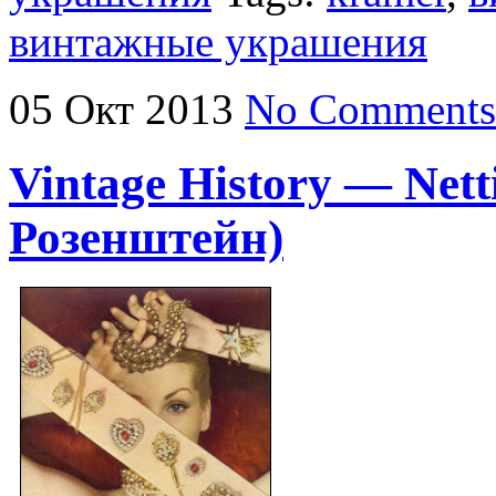
винтажные украшения
05
Окт
2013
No Comments
Vintage History — Nett
Розенштейн)