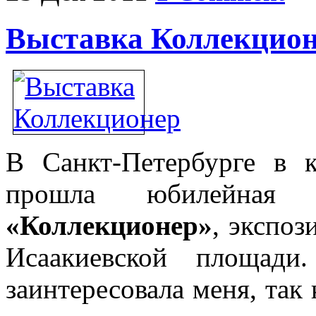
Выставка Коллекцио
В Санкт-Петербурге в к
прошла юбилейная 
«Коллекционер»
, экспоз
Исаакиевской площади.
заинтересовала меня, так