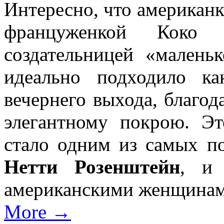
Интересно, что американ
француженкой Коко 
создательницей «маленьк
идеально подходило к
вечернего выхода, благод
элегантному покрою. Эт
стало одним из самых п
Нетти Розенштейн
, и 
американскими женщинам
More →