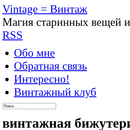
Vintage = Винтаж
Магия старинных вещей 
RSS
Обо мне
Обратная связь
Интересно!
Винтажный клуб
винтажная бижутер