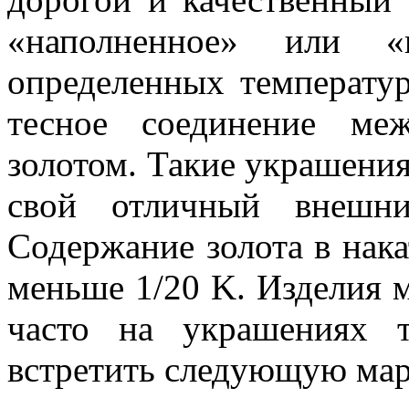
«наполненное» или «
определенных температур
тесное соединение ме
золотом. Такие украшения
свой отличный внешни
Содержание золота в нак
меньше 1/20 K. Изделия 
часто на украшениях 
встретить следующую мар