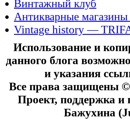
Винтажный клуб
Антикварные магазины
Vintage history — TRIF
Использование и коп
данного блога возможно
и указания ссыл
Все права защищены © 
Проект, поддержка и
Бажухина (J