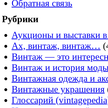
Обратная связь
Рубрики
Аукционы и выставки в
Ах, винтаж, винтаж…
(
Винтаж — это интересн
Винтаж и история мод
Винтажная одежда и ак
Винтажные украшения
Глоссарий (vintagepedia