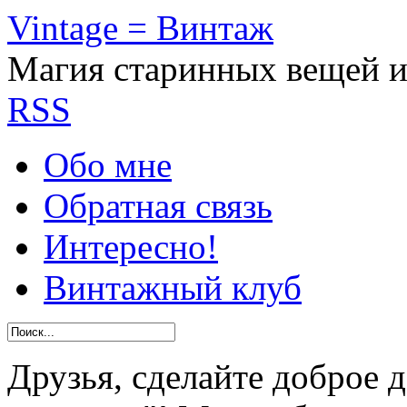
Vintage = Винтаж
Магия старинных вещей 
RSS
Обо мне
Обратная связь
Интересно!
Винтажный клуб
Друзья, сделайте доброе 