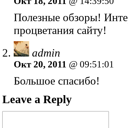
Окт 18, 2011
@ 14:39:50
Полезные обзоры! Инте
процветания сайту!
admin
Окт 20, 2011
@ 09:51:01
Большое спасибо!
Leave a Reply