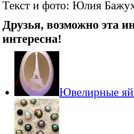
Текст и фото: Юлия Бажу
Друзья, возможно эта и
интересна!
Ювелирные яй