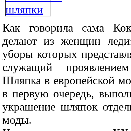
Как говорила сама Ко
делают из женщин леди
уборы которых представл
служащий проявлением
Шляпка в европейской мо
в первую очередь, выпол
украшение шляпок отдел
моды.