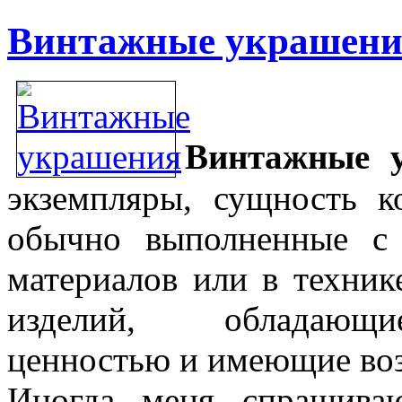
Винтажные украшени
Винтажные 
экземпляры, сущность к
обычно выполненные с 
материалов или в техник
изделий, обладающие
ценностью и имеющие возр
Иногда меня спрашива