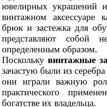
ювелирных украшений и
винтажном аксессуаре 
брюк и застежка для об
представляют собой н
определенным образом.
Поскольку
винтажные з
зачастую были из серебра
они играли важную рол
практического примен
богатстве их владельца.