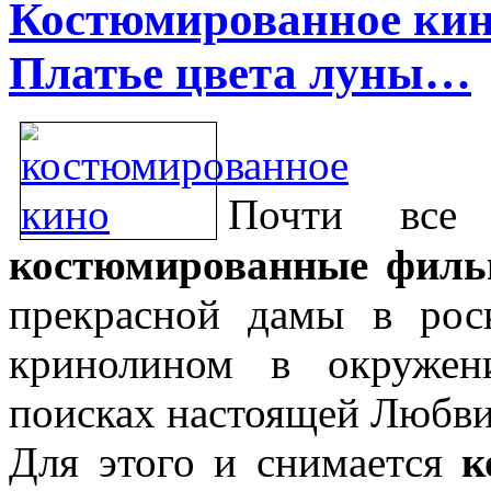
Костюмированное кин
Платье цвета луны…
Почти все 
костюмированные фил
прекрасной дамы в ро
кринолином в окружен
поисках настоящей Любви
Для этого и снимается
к