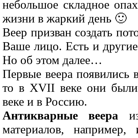
небольшое складное опах
жизни в жаркий день 🙂
Веер призван создать пот
Ваше лицо. Есть и другие
Но об этом далее…
Первые веера появились в
то в XVII веке они были
веке и в Россию.
Антикварные веера
изг
материалов, например, 