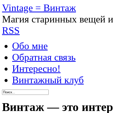
Vintage = Винтаж
Магия старинных вещей 
RSS
Обо мне
Обратная связь
Интересно!
Винтажный клуб
Винтаж — это интер