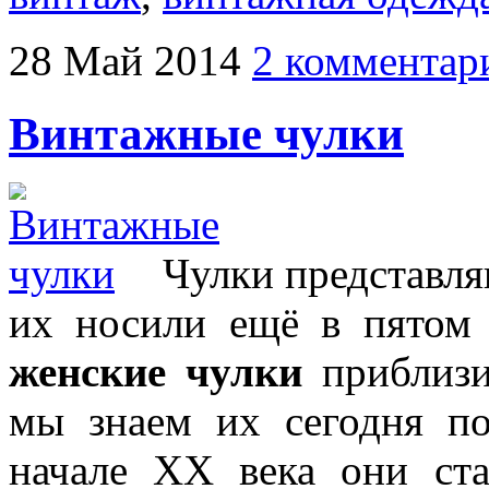
28
Май
2014
2 комментар
Винтажные чулки
Чулки представля
их носили ещё в пятом
женские чулки
приблизи
мы знаем их сегодня по
начале XX века они ста