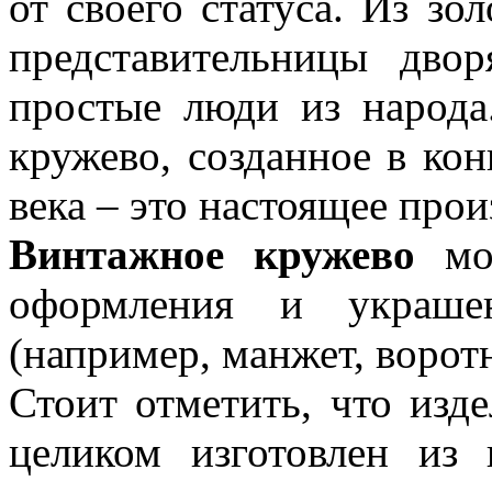
от своего статуса. Из з
представительницы дво
простые люди из народа
кружево, созданное в ко
века – это настоящее прои
Винтажное кружево
мож
оформления и украше
(например, манжет, ворот
Стоит отметить, что изд
целиком изготовлен из 