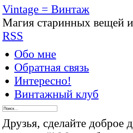
Vintage = Винтаж
Магия старинных вещей 
RSS
Обо мне
Обратная связь
Интересно!
Винтажный клуб
Друзья, сделайте доброе 