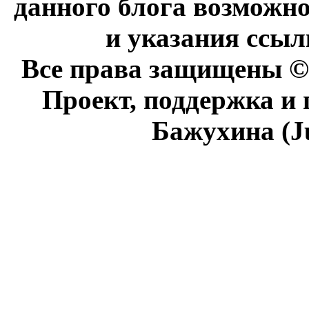
данного блога возможно
и указания ссыл
Все права защищены © 
Проект, поддержка и
Бажухина (J