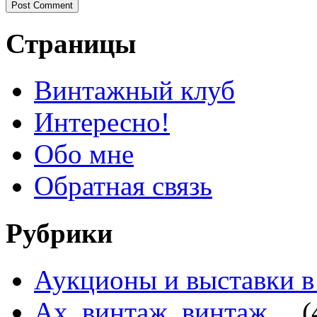
Страницы
Винтажный клуб
Интересно!
Обо мне
Обратная связь
Рубрики
Аукционы и выставки в
Ах, винтаж, винтаж…
(