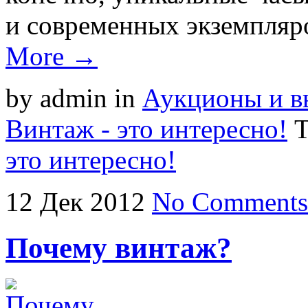
и современных экземпляр
More →
by admin
in
Аукционы и вы
Винтаж - это интересно!
T
это интересно!
12
Дек
2012
No Comments
Почему винтаж?