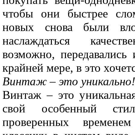
чтобы они быстрее сло
новых снова были вло
наслаждаться качест
возможно, передавались 
крайней мере, в это хочет
Винтаж – это уникально
Винтаж – это уникальная
свой особенный стил
проверенных времене