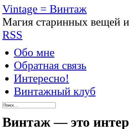
Vintage = Винтаж
Магия старинных вещей 
RSS
Обо мне
Обратная связь
Интересно!
Винтажный клуб
Винтаж — это интер