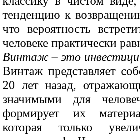
классику в чистом виде,
тенденцию к возвращению
что вероятность встрет
человеке практически рав
Винтаж – это инвестици
Винтаж представляет соб
20 лет назад, отражаю
значимыми для челове
формирует их материал
которая только увели