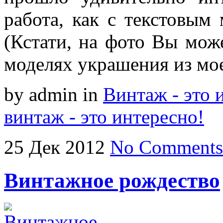
работа, как с текстовым
(Кстати, на фото Вы мож
моделях украшения из мо
by admin
in
Винтаж - это 
винтаж - это интересно!
25
Дек
2012
No Comments
Винтажное рождество