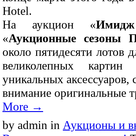
Hotel.
На аукцион «
Имидж
«
Аукционные сезоны П
около пятидесяти лотов 
великолепных картин
уникальных аксессуаров, 
внимание оригинальные тр
More →
by admin
in
Аукционы и вы