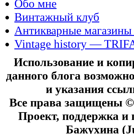
Обо мне
Винтажный клуб
Антикварные магазины
Vintage history — TRIF
Использование и коп
данного блога возможно
и указания ссыл
Все права защищены © 
Проект, поддержка и
Бажухина (J