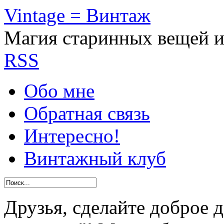
Vintage = Винтаж
Магия старинных вещей 
RSS
Обо мне
Обратная связь
Интересно!
Винтажный клуб
Друзья, сделайте доброе 