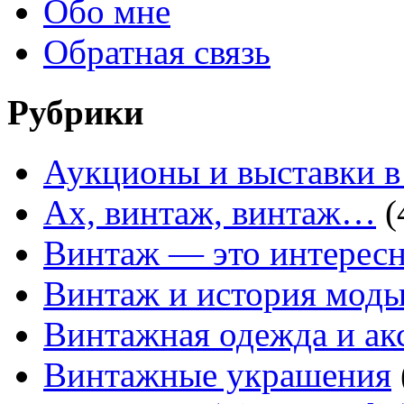
Обо мне
Обратная связь
Рубрики
Аукционы и выставки в
Ах, винтаж, винтаж…
(
Винтаж — это интересн
Винтаж и история мод
Винтажная одежда и ак
Винтажные украшения