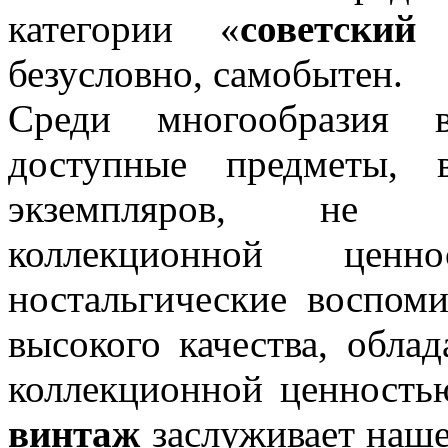
категории «
советский
безусловно, самобытен.
Среди многообразия 
доступные предметы, 
экземпляров, не п
коллекционной цен
ностальгические воспоми
высокого качества, обл
коллекционной ценность
винтаж
заслуживает наше