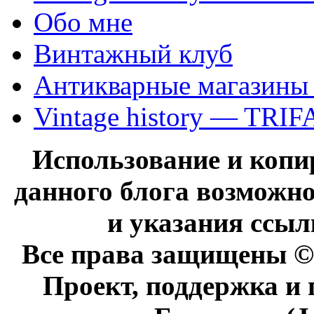
Обо мне
Винтажный клуб
Антикварные магазины
Vintage history — TRIF
Использование и коп
данного блога возможно
и указания ссыл
Все права защищены © 
Проект, поддержка и