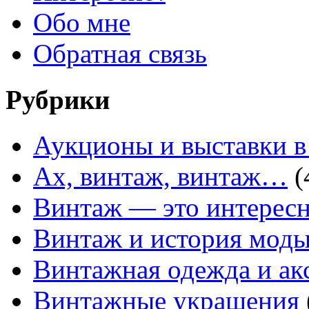
Обо мне
Обратная связь
Рубрики
Аукционы и выставки в
Ах, винтаж, винтаж…
(
Винтаж — это интересн
Винтаж и история мод
Винтажная одежда и ак
Винтажные украшения