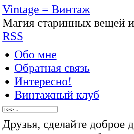
Vintage = Винтаж
Магия старинных вещей 
RSS
Обо мне
Обратная связь
Интересно!
Винтажный клуб
Друзья, сделайте доброе 