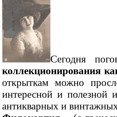
Сегодня пого
коллекционирования ка
открыткам можно просл
интересной и полезной 
антикварных и винтажных