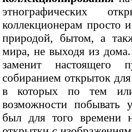
этнографических отк
коллекционерам просто и
природой, бытом, а так
мира, не выходя из дома.
заменит настоящего п
собиранием открыток для
в которых по тем ил
возможности побывать 
был для того времени н
открытки с изображениям