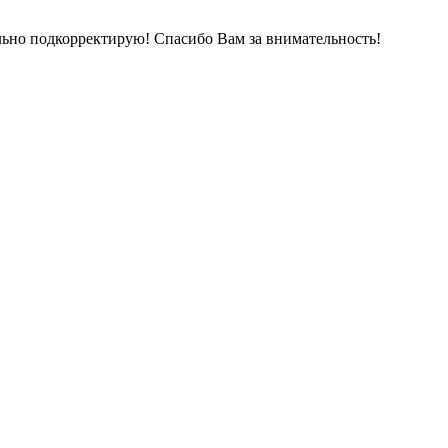
ельно подкорректирую! Спасибо Вам за внимательность!