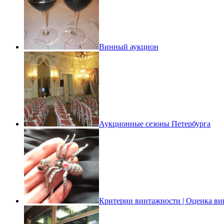
Винный аукцион
Аукционные сезоны Петербурга
Критерии винтажности | Оценка ви