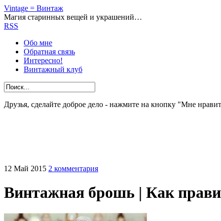
Vintage = Винтаж
Магия старинных вещей и украшений…
RSS
Обо мне
Обратная связь
Интересно!
Винтажный клуб
Друзья, сделайте доброе дело - нажмите на кнопку "Мне нравит
12
Май
2015
2 комментария
Винтажная брошь | Как прав