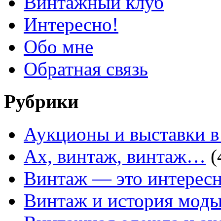
Винтажный клуб
Интересно!
Обо мне
Обратная связь
Рубрики
Аукционы и выставки в
Ах, винтаж, винтаж…
(
Винтаж — это интересн
Винтаж и история мод