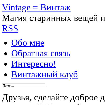
Vintage = Винтаж
Магия старинных вещей 
RSS
Обо мне
Обратная связь
Интересно!
Винтажный клуб
Друзья, сделайте доброе 