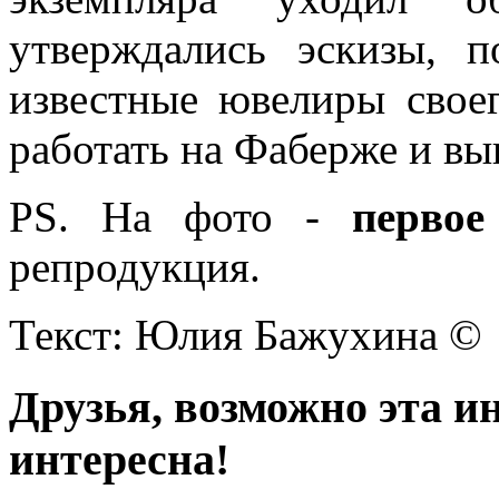
утверждались эскизы, п
известные ювелиры свое
работать на Фаберже и вы
PS. На фото -
первое
репродукция.
Текст: Юлия Бажухина ©
Друзья, возможно эта и
интересна!