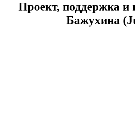
Проект, поддержка и
Бажухина (J