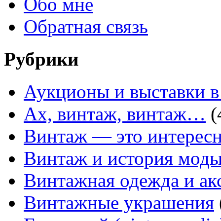
Обо мне
Обратная связь
Рубрики
Аукционы и выставки в
Ах, винтаж, винтаж…
(
Винтаж — это интересн
Винтаж и история мод
Винтажная одежда и ак
Винтажные украшения