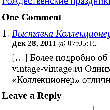
Рождественские праздник
One Comment
Выставка Коллекцион
Дек 28, 2011
@ 07:05:15
[…] Более подробно об 
vintage-vintage.ru Одн
«Коллекционер» отличн
Leave a Reply