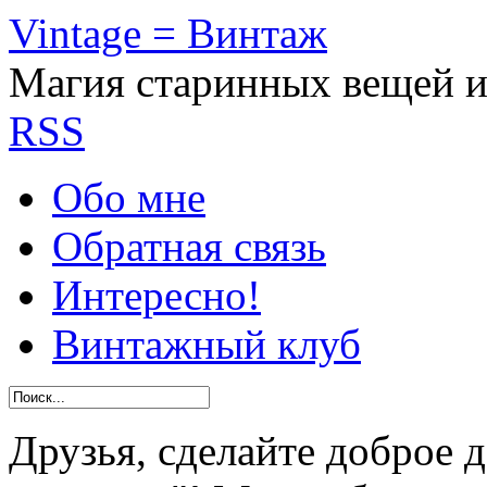
Vintage = Винтаж
Магия старинных вещей 
RSS
Обо мне
Обратная связь
Интересно!
Винтажный клуб
Друзья, сделайте доброе 