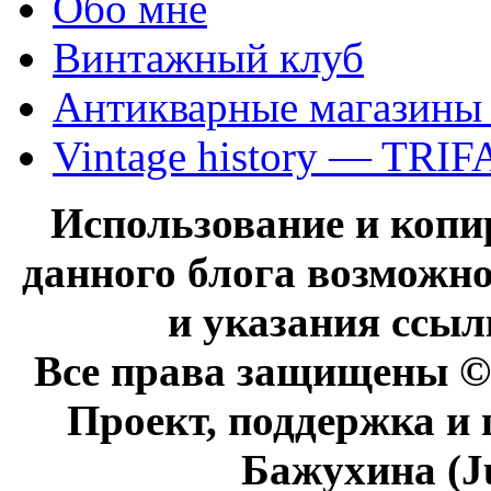
Обо мне
Винтажный клуб
Антикварные магазины
Vintage history — TRIF
Использование и коп
данного блога возможно
и указания ссыл
Все права защищены © 
Проект, поддержка и
Бажухина (J