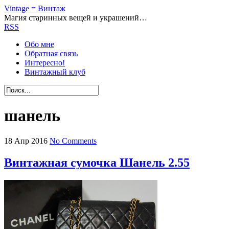
Vintage = Винтаж
Магия старинных вещей и украшений…
RSS
Обо мне
Обратная связь
Интересно!
Винтажный клуб
шанель
18
Апр
2016
No Comments
Винтажная сумочка Шанель 2.55