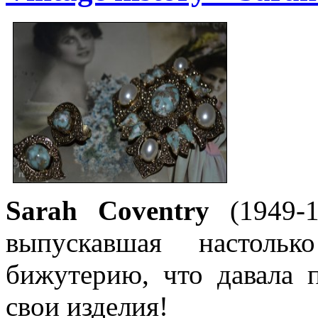
Sarah Coventry
(1949-1
выпускавшая настольк
бижутерию, что давала 
свои изделия!