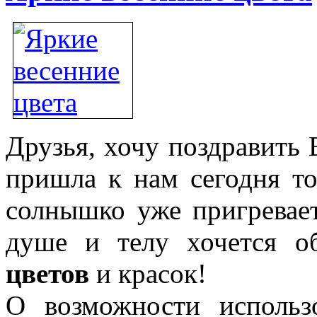
Друзья, хочу поздравить
пришла к нам сегодня то
солнышко уже пригревает,
душе и телу хочется 
цветов
и красок!
О возможности использ