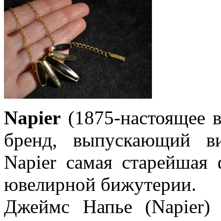
Napier
(1875-настоящее 
бренд, выпускающий в
Napier самая старейшая
ювелирной бижутерии.
Джеймс Напье (Napier) 