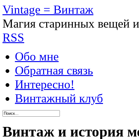
Vintage = Винтаж
Магия старинных вещей 
RSS
Обо мне
Обратная связь
Интересно!
Винтажный клуб
Винтаж и история 