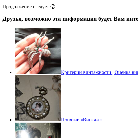
Продолжение следует 🙂
Друзья, возможно эта информация будет Вам инте
Критерии винтажности | Оценка ви
Понятие «Винтаж»