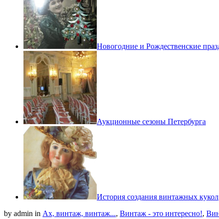
Новогодние и Рождественские праз
Аукционные сезоны Петербурга
История создания винтажных кукол
by admin
in
Ах, винтаж, винтаж...
,
Винтаж - это интересно!
,
Вин