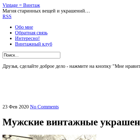
Vintage = Винтаж
Магия старинных вещей и украшений…
RSS
Обо мне
Обратная связь
Интересно!
Винтажный клуб
Друзья, сделайте доброе дело - нажмите на кнопку "Мне нравит
23
Фев
2020
No Comments
Мужские винтажные украшен