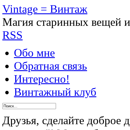
Vintage = Винтаж
Магия старинных вещей 
RSS
Обо мне
Обратная связь
Интересно!
Винтажный клуб
Друзья, сделайте доброе 