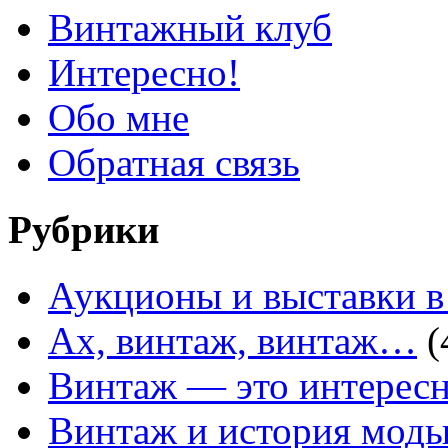
Винтажный клуб
Интересно!
Обо мне
Обратная связь
Рубрики
Аукционы и выставки в
Ах, винтаж, винтаж…
(
Винтаж — это интересн
Винтаж и история мод