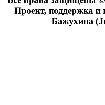
Проект, поддержка и
Бажухина (J