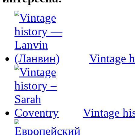
Vintage 
Vintage hi