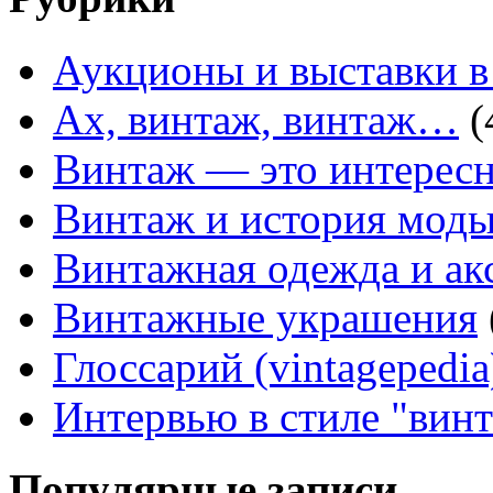
Аукционы и выставки в
Ах, винтаж, винтаж…
(
Винтаж — это интересн
Винтаж и история мод
Винтажная одежда и ак
Винтажные украшения
Глоссарий (vintagepedia
Интервью в стиле "вин
Популярные записи