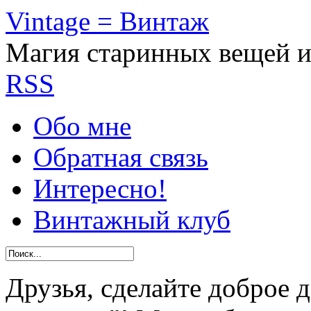
Vintage = Винтаж
Магия старинных вещей 
RSS
Обо мне
Обратная связь
Интересно!
Винтажный клуб
Друзья, сделайте доброе 