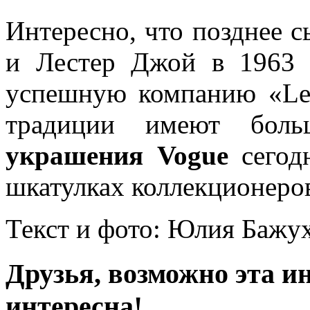
Интересно, что позднее 
и Лестер Джой в 1963 
успешную компанию «Les
традиции имеют боль
украшения Vogue
сегодн
шкатулках коллекционеро
Текст и фото: Юлия Бажу
Друзья, возможно эта и
интересна!