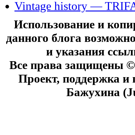
Vintage history — TRIF
Использование и коп
данного блога возможно
и указания ссыл
Все права защищены © 
Проект, поддержка и
Бажухина (J