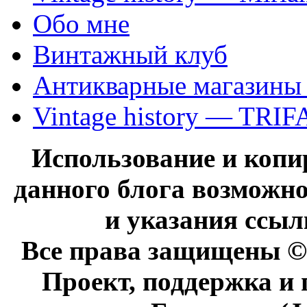
Обо мне
Винтажный клуб
Антикварные магазины
Vintage history — TRIF
Использование и коп
данного блога возможно
и указания ссыл
Все права защищены © 
Проект, поддержка и