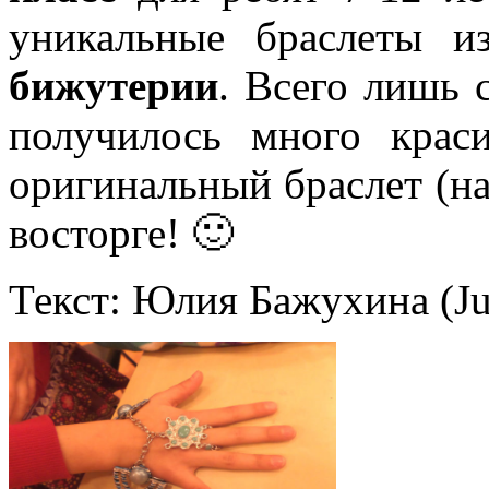
уникальные браслеты 
бижутерии
. Всего лишь 
получилось много краси
оригинальный браслет (на
восторге! 🙂
Текст: Юлия Бажухина (Ju