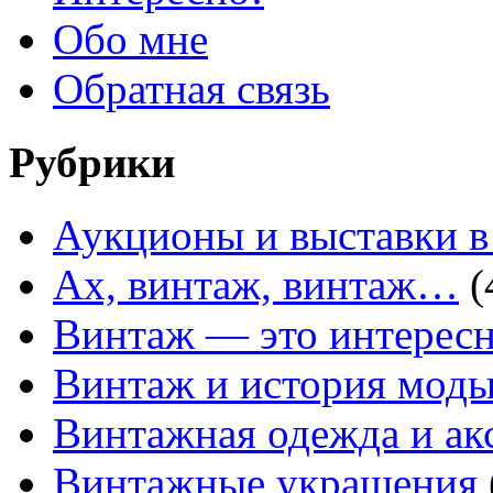
Обо мне
Обратная связь
Рубрики
Аукционы и выставки в
Ах, винтаж, винтаж…
(
Винтаж — это интересн
Винтаж и история мод
Винтажная одежда и ак
Винтажные украшения