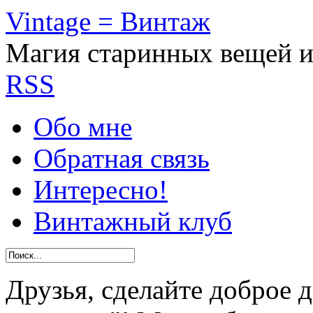
Vintage = Винтаж
Магия старинных вещей 
RSS
Обо мне
Обратная связь
Интересно!
Винтажный клуб
Друзья, сделайте доброе 