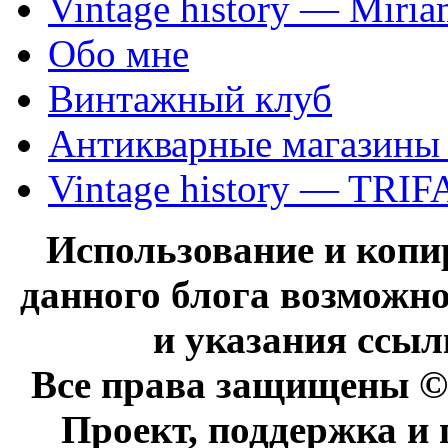
Vintage history — Miri
Обо мне
Винтажный клуб
Антикварные магазины
Vintage history — TRIF
Использование и коп
данного блога возможно
и указания ссыл
Все права защищены © 
Проект, поддержка и