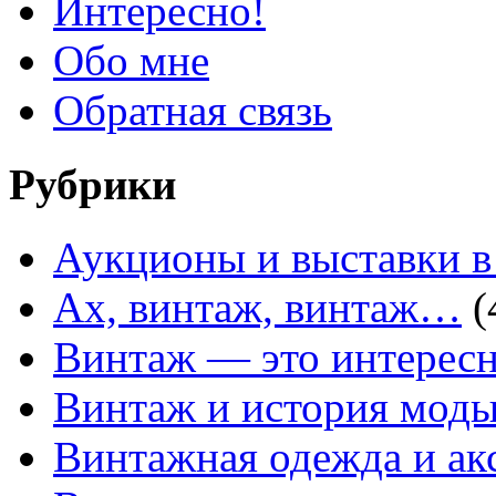
Интересно!
Обо мне
Обратная связь
Рубрики
Аукционы и выставки в
Ах, винтаж, винтаж…
(
Винтаж — это интересн
Винтаж и история мод
Винтажная одежда и ак