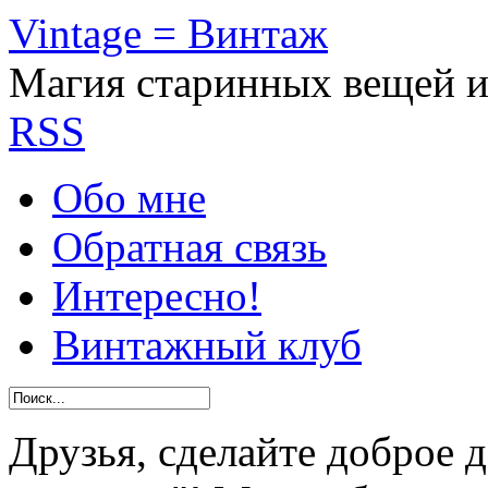
Vintage = Винтаж
Магия старинных вещей 
RSS
Обо мне
Обратная связь
Интересно!
Винтажный клуб
Друзья, сделайте доброе 