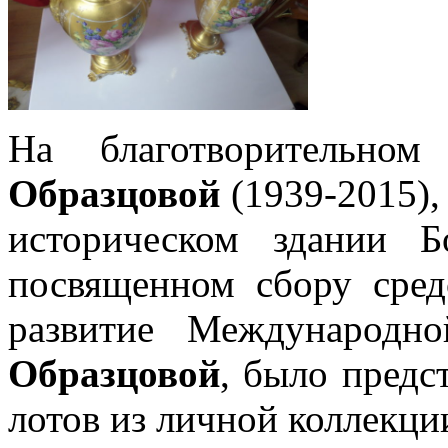
На благотворительно
Образцовой
(1939-2015),
историческом здании 
посвященном сбору сред
развитие Международ
Образцовой
, было предс
лотов из личной коллекци