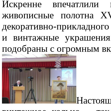
Искренне впечатлили 
живописные полотна XV
декоративно-прикладного
и винтажные украшения
подобраны с огромным вк
Настоя