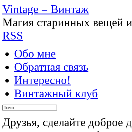
Vintage = Винтаж
Магия старинных вещей 
RSS
Обо мне
Обратная связь
Интересно!
Винтажный клуб
Друзья, сделайте доброе 