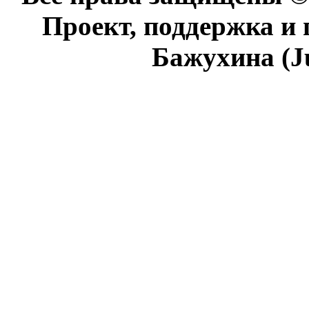
Проект, поддержка и
Бажухина (J