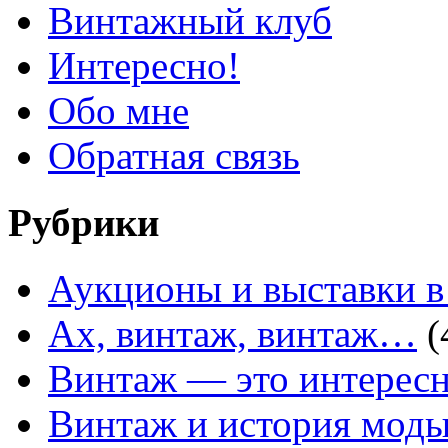
Винтажный клуб
Интересно!
Обо мне
Обратная связь
Рубрики
Аукционы и выставки в
Ах, винтаж, винтаж…
(
Винтаж — это интересн
Винтаж и история мод