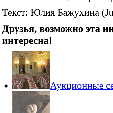
Текст: Юлия Бажухина (Ju
Друзья, возможно эта и
интересна!
Аукционные с