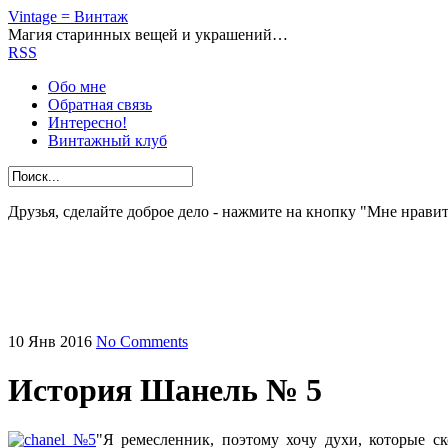
Vintage = Винтаж
Магия старинных вещей и украшений…
RSS
Обо мне
Обратная связь
Интересно!
Винтажный клуб
Друзья, сделайте доброе дело - нажмите на кнопку "Мне нравит
10
Янв
2016
No Comments
История Шанель № 5
"Я ремесленник, поэтому хочу духи, которые с