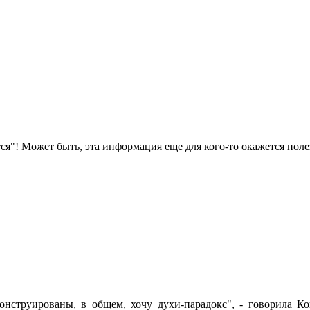
ся"! Может быть, эта информация еще для кого-то окажется поле
конструированы, в общем, хочу духи-парадокс", - говорила 