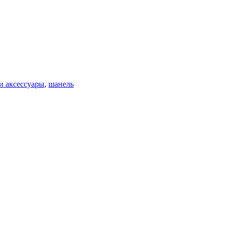
и аксессуары
,
шанель