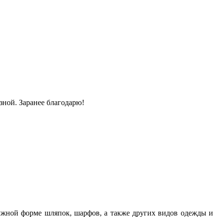
зной. Заранее благодарю!
ужной форме шляпок, шарфов, а также других видов одежды и