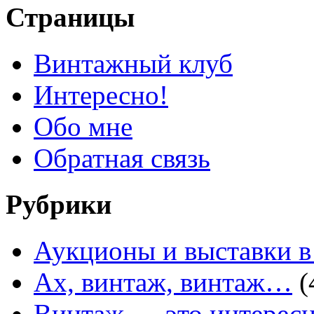
Страницы
Винтажный клуб
Интересно!
Обо мне
Обратная связь
Рубрики
Аукционы и выставки в
Ах, винтаж, винтаж…
(
Винтаж — это интересн