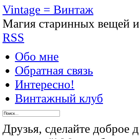
Vintage = Винтаж
Магия старинных вещей 
RSS
Обо мне
Обратная связь
Интересно!
Винтажный клуб
Друзья, сделайте доброе 