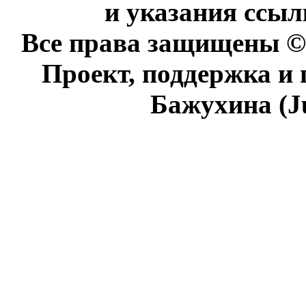
и указания ссыл
Все права защищены © 
Проект, поддержка и
Бажухина (J