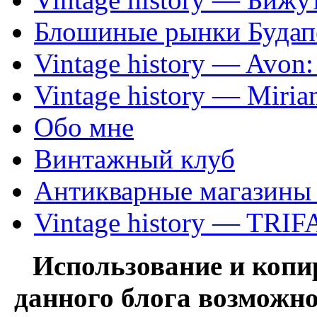
Блошиные рынки Будап
Vintage history — Avon
Vintage history — Miri
Обо мне
Винтажный клуб
Антикварные магазины
Vintage history — TRIF
Использование и коп
данного блога возможно