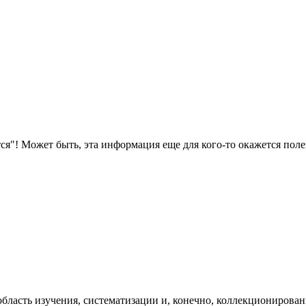
ся"! Может быть, эта информация еще для кого-то окажется поле
область изучения, систематизации и, конечно, коллекционирован