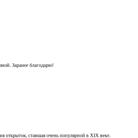
зной. Заранее благодарю!
ия открыток, ставшая очень популярной в XIX веке.