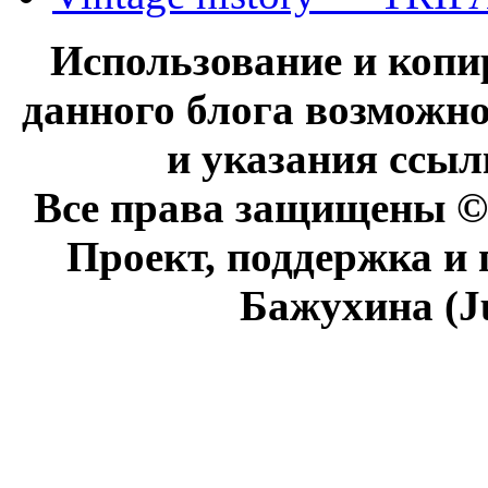
Использование и коп
данного блога возможно
и указания ссыл
Все права защищены © 
Проект, поддержка и
Бажухина (J