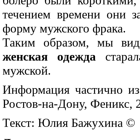
болеро были короткими, 
течением времени они з
форму мужского фрака.
Таким образом, мы вид
женская одежда
старал
мужской.
Информация частично из
Ростов-на-Дону, Феникс, 
Текст: Юлия Бажухина ©