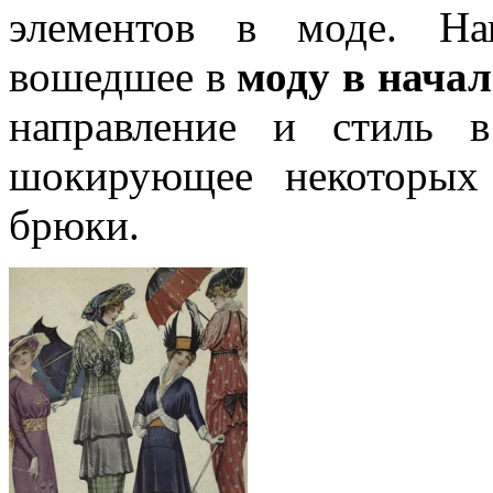
элементов в моде. Нап
вошедшее в
моду в начал
направление и стиль
шокирующее некоторых
брюки.