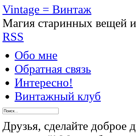
Vintage = Винтаж
Магия старинных вещей 
RSS
Обо мне
Обратная связь
Интересно!
Винтажный клуб
Друзья, сделайте доброе 