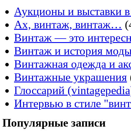
Аукционы и выставки в
Ах, винтаж, винтаж…
(
Винтаж — это интересн
Винтаж и история мод
Винтажная одежда и ак
Винтажные украшения
Глоссарий (vintagepedia
Интервью в стиле "вин
Популярные записи