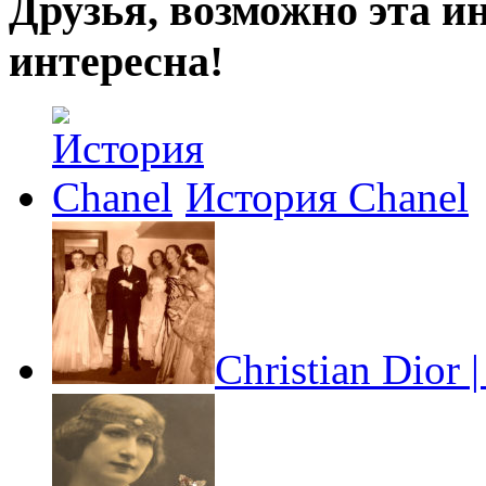
Друзья, возможно эта и
интересна!
История Chanel
Christian Dior