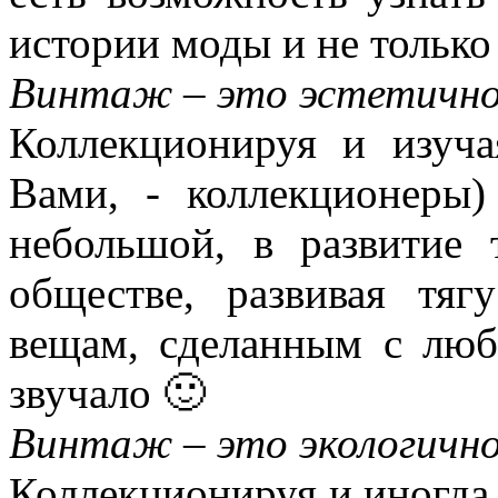
истории моды и не только
Винтаж – это эстетично
Коллекционируя и изуч
Вами, - коллекционеры)
небольшой, в развитие 
обществе, развивая тя
вещам, сделанным с люб
звучало 🙂
Винтаж – это экологично
Коллекционируя и иногда 