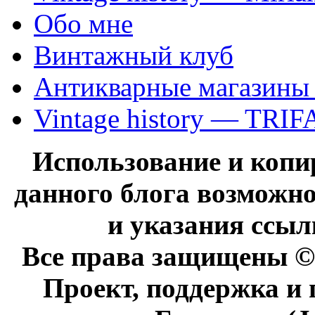
Обо мне
Винтажный клуб
Антикварные магазины
Vintage history — TRIF
Использование и коп
данного блога возможно
и указания ссыл
Все права защищены © 
Проект, поддержка и