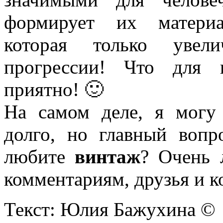
формирует их материал
которая только увели
прогрессии! Что для н
приятно! 🙂
На самом деле, я могу
долго, но главный вопр
любите
винтаж
? Очень 
комментариям, друзья и к
Текст: Юлия Бажухина ©