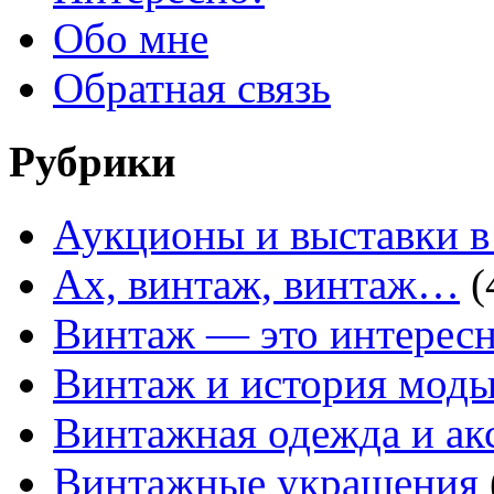
Обо мне
Обратная связь
Рубрики
Аукционы и выставки в
Ах, винтаж, винтаж…
(
Винтаж — это интересн
Винтаж и история мод
Винтажная одежда и ак
Винтажные украшения