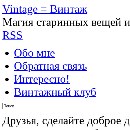
Vintage = Винтаж
Магия старинных вещей 
RSS
Обо мне
Обратная связь
Интересно!
Винтажный клуб
Друзья, сделайте доброе 