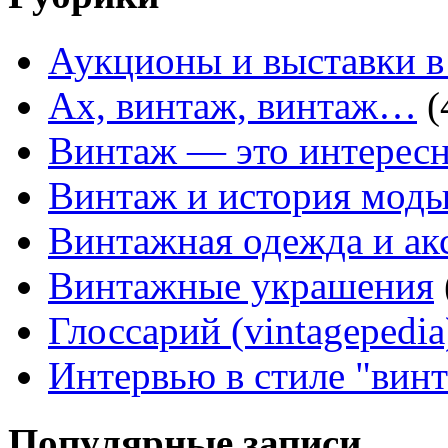
Аукционы и выставки в
Ах, винтаж, винтаж…
(
Винтаж — это интересн
Винтаж и история мод
Винтажная одежда и ак
Винтажные украшения
Глоссарий (vintagepedia
Интервью в стиле "вин
Популярные записи