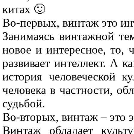
китах 🙂
Во-первых, винтаж это ин
Занимаясь винтажной тем
новое и интересное, то,
развивает интеллект. А к
история человеческой к
человека в частности, о
судьбой.
Во-вторых, винтаж – это 
Винтаж обладает культу