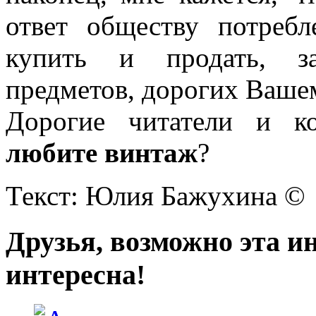
ответ обществу потреб
купить и продать, з
предметов, дорогих Вашем
Дорогие читатели и к
любите винтаж
?
Текст: Юлия Бажухина ©
Друзья, возможно эта и
интересна!