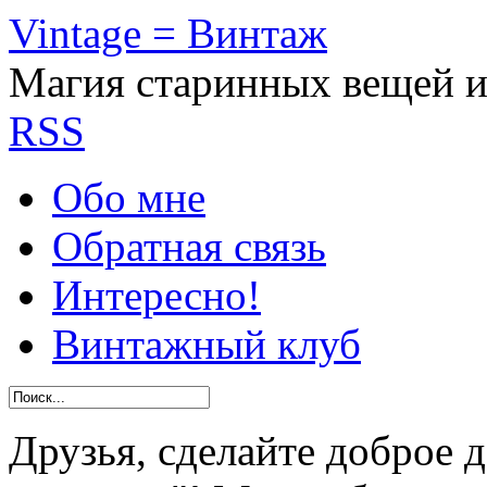
Vintage = Винтаж
Магия старинных вещей 
RSS
Обо мне
Обратная связь
Интересно!
Винтажный клуб
Друзья, сделайте доброе 