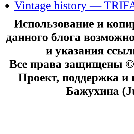
Vintage history — TRIF
Использование и коп
данного блога возможно
и указания ссыл
Все права защищены © 
Проект, поддержка и
Бажухина (J