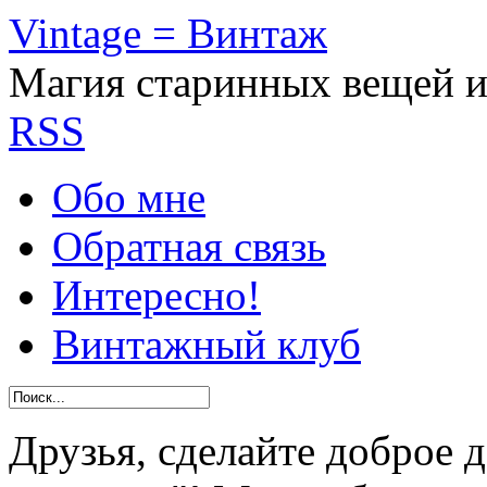
Vintage = Винтаж
Магия старинных вещей 
RSS
Обо мне
Обратная связь
Интересно!
Винтажный клуб
Друзья, сделайте доброе 