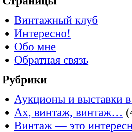
Страницы
Винтажный клуб
Интересно!
Обо мне
Обратная связь
Рубрики
Аукционы и выставки в
Ах, винтаж, винтаж…
(
Винтаж — это интересн