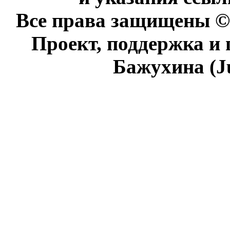
Все права защищены © 
Проект, поддержка и
Бажухина (J