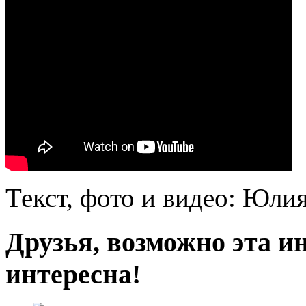
Текст, фото и видео: Юли
Друзья, возможно эта и
интересна!