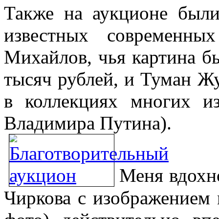
Также на аукционе были
известных современны
Михайлов, чья картина бы
тысяч рублей, и Туман Жу
в коллекциях многих и
Владимира Путина).
Меня вдохн
Чиркова с изображением 