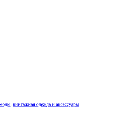
 моды
,
винтажная одежда и аксессуары