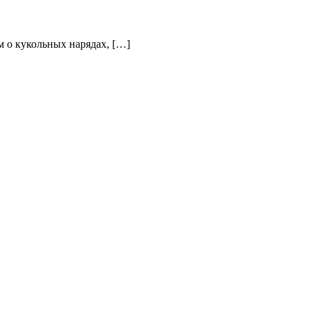
им о кукольных нарядах, […]