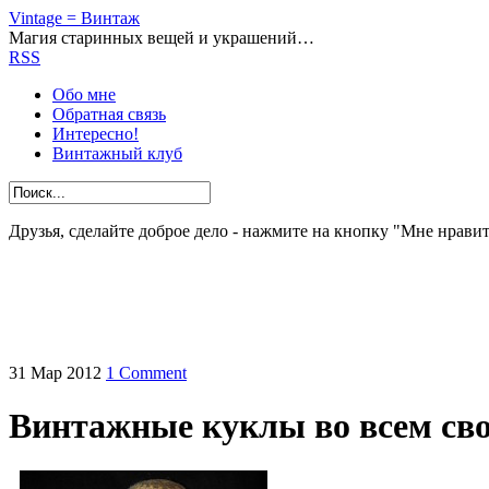
Vintage = Винтаж
Магия старинных вещей и украшений…
RSS
Обо мне
Обратная связь
Интересно!
Винтажный клуб
Друзья, сделайте доброе дело - нажмите на кнопку "Мне нравит
31
Мар
2012
1 Comment
Винтажные куклы во всем св