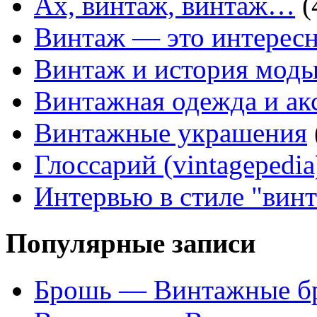
Ах, винтаж, винтаж…
(
Винтаж — это интересн
Винтаж и история мод
Винтажная одежда и ак
Винтажные украшения
Глоссарий (vintagepedia
Интервью в стиле "вин
Популярные записи
Брошь — Винтажные б