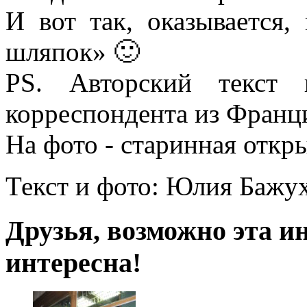
И вот так, оказывается,
шляпок» 🙂
PS. Авторский текст 
корреспондента из Франц
На фото - старинная откр
Текст и фото: Юлия Бажу
Друзья, возможно эта и
интересна!