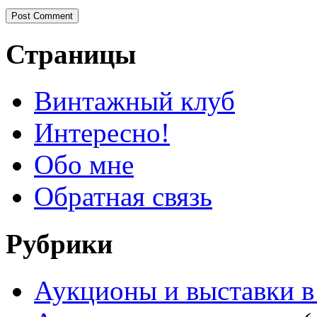
Страницы
Винтажный клуб
Интересно!
Обо мне
Обратная связь
Рубрики
Аукционы и выставки в