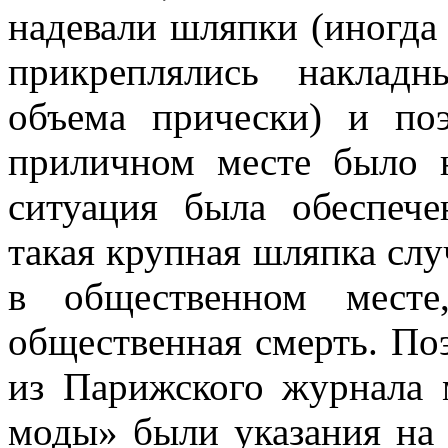
надевали шляпки (иногда
прикреплялись наклад
объема прически) и по
приличном месте было н
ситуация была обеспече
такая крупная шляпка случ
в общественном месте
общественная смерть. Поэ
из Парижского журнала 
моды» были указания на