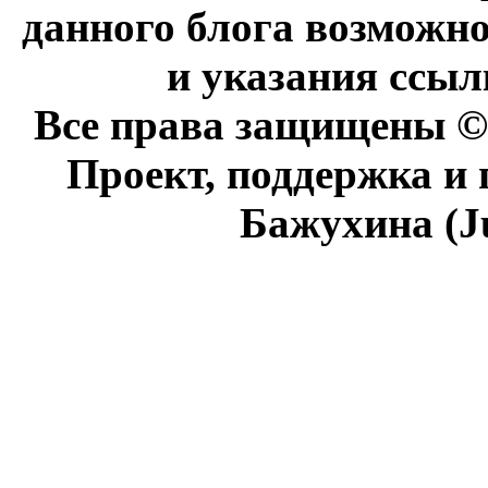
данного блога возможно
и указания ссыл
Все права защищены © 
Проект, поддержка и
Бажухина (J