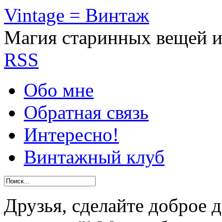
Vintage = Винтаж
Магия старинных вещей 
RSS
Обо мне
Обратная связь
Интересно!
Винтажный клуб
Друзья, сделайте доброе 