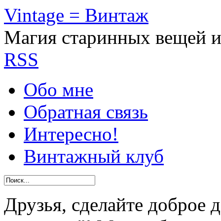
Vintage = Винтаж
Магия старинных вещей 
RSS
Обо мне
Обратная связь
Интересно!
Винтажный клуб
Друзья, сделайте доброе 