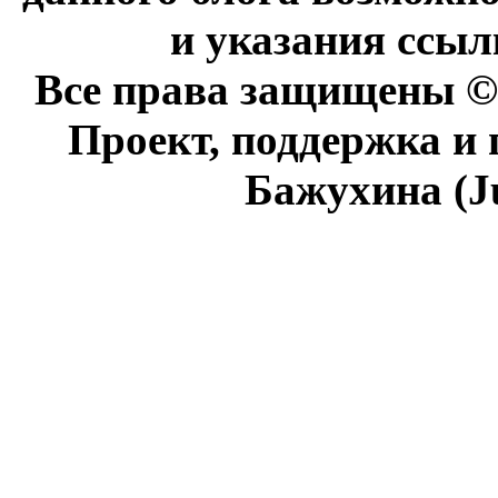
и указания ссыл
Все права защищены © 
Проект, поддержка и
Бажухина (J