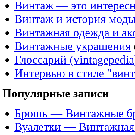
Винтаж — это интересн
Винтаж и история мод
Винтажная одежда и ак
Винтажные украшения
Глоссарий (vintagepedia
Интервью в стиле "вин
Популярные записи
Брошь — Винтажные б
Вуалетки — Винтажная 