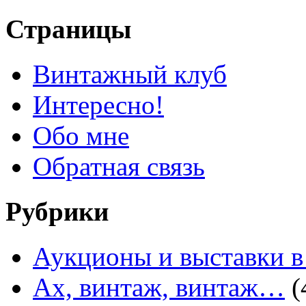
Страницы
Винтажный клуб
Интересно!
Обо мне
Обратная связь
Рубрики
Аукционы и выставки в
Ах, винтаж, винтаж…
(